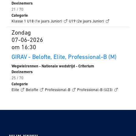
Deelnemers
21 / 70
Categorie
Klasse 1
U18 (1e jaars Junior)
U19 (2e jaars Junior)
Zondag
07-06-2026
om 16:30
GIRAV - Belofte, Elite, Professional-B (M)
Wegwielrennen - Nationale wedstrijd - Criterium
Deelnemers
25 / 70
Categorie
Elite
Belofte
Professional-B
Professional-B (U23)