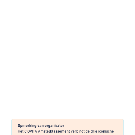
Opmerking van organisator
Het CIOVITA Amstelklassement verbindt de drie iconische