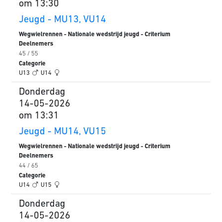
om 13:30
Jeugd - MU13, VU14
Wegwielrennen - Nationale wedstrijd jeugd - Criterium
Deelnemers
45 / 55
Categorie
U13
U14
Donderdag
14-05-2026
om 13:31
Jeugd - MU14, VU15
Wegwielrennen - Nationale wedstrijd jeugd - Criterium
Deelnemers
44 / 65
Categorie
U14
U15
Donderdag
14-05-2026