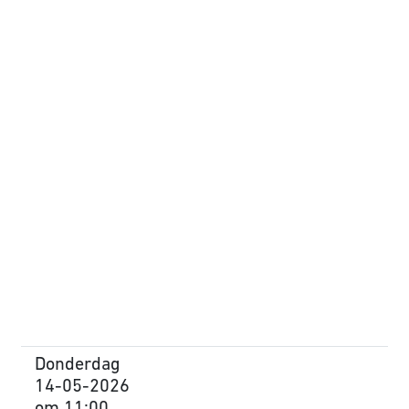
Donderdag
14-05-2026