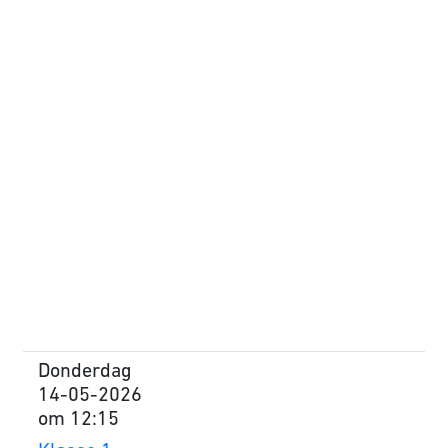
Donderdag
14-05-2026
om 12:15