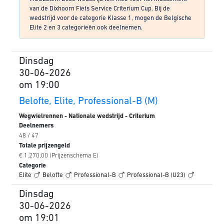
van de Dixhoorn Fiets Service Criterium Cup. Bij de
wedstrijd voor de categorie Klasse 1, mogen de Belgische
Elite 2 en 3 categorieën ook deelnemen.
Dinsdag
30-06-2026
om 19:00
Belofte, Elite, Professional-B (M)
Wegwielrennen - Nationale wedstrijd - Criterium
Deelnemers
48 / 47
Totale prijzengeld
€ 1.270,00 (Prijzenschema E)
Categorie
Elite
Belofte
Professional-B
Professional-B (U23)
Dinsdag
30-06-2026
om 19:01