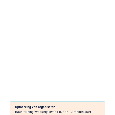
Opmerking van organisator
Baantrainingswedstrijd over 1 uur en 10 ronden start