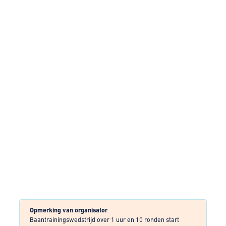
Opmerking van organisator
Baantrainingswedstrijd over 1 uur en 10 ronden start