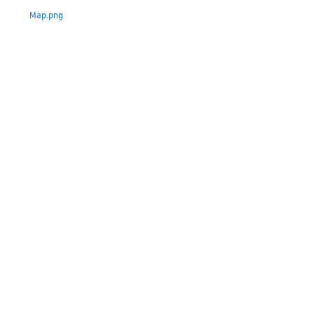
Map.png