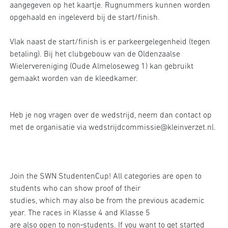
aangegeven op het kaartje. Rugnummers kunnen worden
opgehaald en ingeleverd bij de start/finish.
Vlak naast de start/finish is er parkeergelegenheid (tegen
betaling). Bij het clubgebouw van de Oldenzaalse
Wielervereniging (Oude Almeloseweg 1) kan gebruikt
gemaakt worden van de kleedkamer.
Heb je nog vragen over de wedstrijd, neem dan contact op
met de organisatie via wedstrijdcommissie@kleinverzet.nl.
Join the SWN StudentenCup! All categories are open to
students who can show proof of their
studies, which may also be from the previous academic
year. The races in Klasse 4 and Klasse 5
are also open to non‐students. If you want to get started