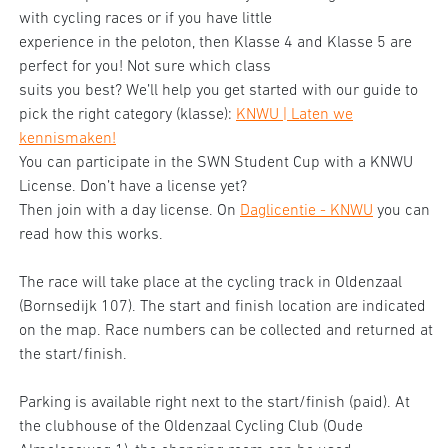
with cycling races or if you have little
experience in the peloton, then Klasse 4 and Klasse 5 are
perfect for you! Not sure which class
suits you best? We’ll help you get started with our guide to
pick the right category (klasse):
KNWU | Laten we
kennismaken!
You can participate in the SWN Student Cup with a KNWU
License. Don’t have a license yet?
Then join with a day license. On
Daglicentie - KNWU
you can
read how this works.
The race will take place at the cycling track in Oldenzaal
(Bornsedijk 107). The start and finish location are indicated
on the map. Race numbers can be collected and returned at
the start/finish.
Parking is available right next to the start/finish (paid). At
the clubhouse of the Oldenzaal Cycling Club (Oude