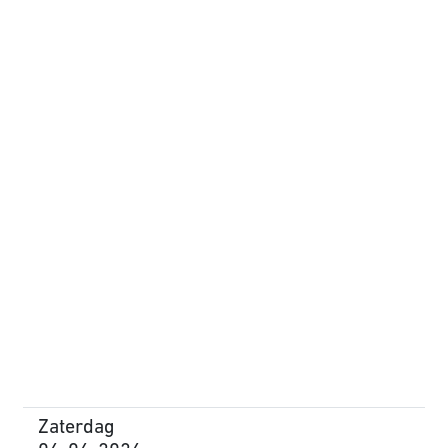
Zaterdag