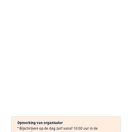
Opmerking van organisator
* Bijschrijven op de dag zelf vanaf 10:00 uur in de