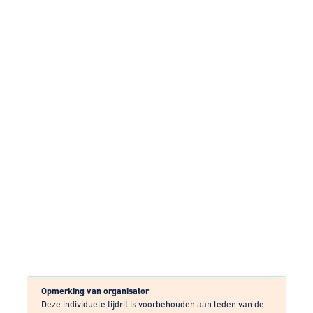
Opmerking van organisator
Deze individuele tijdrit is voorbehouden aan leden van de