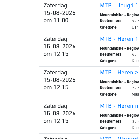
Zaterdag
MTB - Jeugd 1
15-08-2026
Mountainbike - Regiow
om 11:00
Deelnemers
8 / 
Categorie
U1
Zaterdag
MTB - Heren 1
15-08-2026
Mountainbike - Regiow
om 12:15
Deelnemers
6 / 
Categorie
Kla
Zaterdag
MTB - Heren ≥
15-08-2026
Mountainbike - Regiow
om 12:15
Deelnemers
9 / 
Categorie
Mas
Zaterdag
MTB - Heren me
15-08-2026
Mountainbike - Regiow
om 12:15
Deelnemers
0 / 
Categorie
Kla