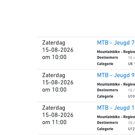
Zaterdag
MTB - Jeugd 7 
15-08-2026
Mountainbike - Regiow
om 10:00
Deelnemers
10 /
Categorie
U8
Zaterdag
MTB - Jeugd 9
15-08-2026
Mountainbike - Regiow
om 10:00
Deelnemers
10 /
Categorie
U1
Zaterdag
MTB - Jeugd 1
15-08-2026
Mountainbike - Regiow
om 11:00
Deelnemers
10 /
Categorie
U1