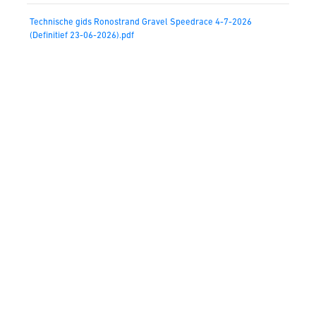
Technische gids Ronostrand Gravel Speedrace 4-7-2026
(Definitief 23-06-2026).pdf