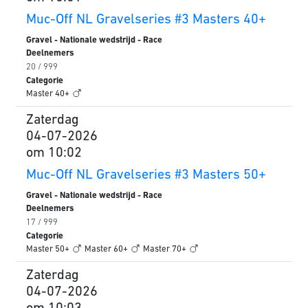
Muc-Off NL Gravelseries #3 Masters 40+
Gravel - Nationale wedstrijd - Race
Deelnemers
20 / 999
Categorie
Master 40+
Zaterdag
04-07-2026
om 10:02
Muc-Off NL Gravelseries #3 Masters 50+
Gravel - Nationale wedstrijd - Race
Deelnemers
17 / 999
Categorie
Master 50+
Master 60+
Master 70+
Zaterdag
04-07-2026