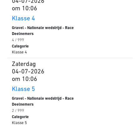
04-07-2026
om 10:06
Klasse 4
Gravel - Nationale wedstrijd - Race
Deelnemers
4 / 999
Categorie
Klasse 4
Zaterdag
04-07-2026
om 10:06
Klasse 5
Gravel - Nationale wedstrijd - Race
Deelnemers
2 / 999
Categorie
Klasse 5