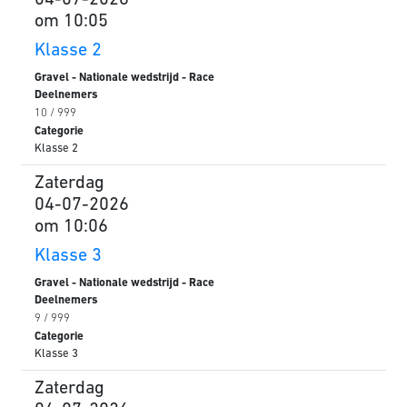
04-07-2026
om 10:05
Klasse 2
Gravel - Nationale wedstrijd - Race
Deelnemers
10 / 999
Categorie
Klasse 2
Zaterdag
04-07-2026
om 10:06
Klasse 3
Gravel - Nationale wedstrijd - Race
Deelnemers
9 / 999
Categorie
Klasse 3
Zaterdag