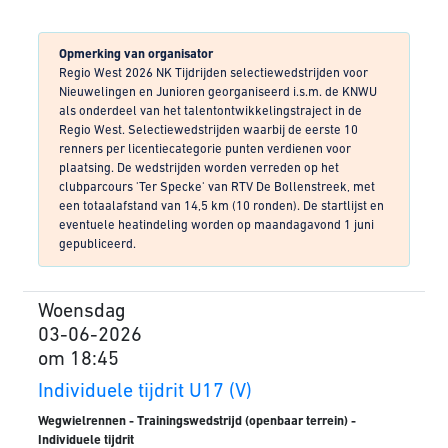
Opmerking van organisator
Regio West 2026 NK Tijdrijden selectiewedstrijden voor
Nieuwelingen en Junioren georganiseerd i.s.m. de KNWU
als onderdeel van het talentontwikkelingstraject in de
Regio West. Selectiewedstrijden waarbij de eerste 10
renners per licentiecategorie punten verdienen voor
plaatsing. De wedstrijden worden verreden op het
clubparcours 'Ter Specke' van RTV De Bollenstreek, met
een totaalafstand van 14,5 km (10 ronden). De startlijst en
eventuele heatindeling worden op maandagavond 1 juni
gepubliceerd.
Woensdag
03-06-2026
om 18:45
Individuele tijdrit U17 (V)
Wegwielrennen - Trainingswedstrijd (openbaar terrein) -
Individuele tijdrit