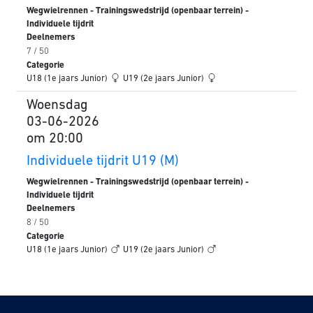
Wegwielrennen - Trainingswedstrijd (openbaar terrein) -
Individuele tijdrit
Deelnemers
7 / 50
Categorie
U18 (1e jaars Junior)
U19 (2e jaars Junior)
Woensdag
03-06-2026
om 20:00
Individuele tijdrit U19 (M)
Wegwielrennen - Trainingswedstrijd (openbaar terrein) -
Individuele tijdrit
Deelnemers
8 / 50
Categorie
U18 (1e jaars Junior)
U19 (2e jaars Junior)