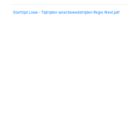
Startlijst Lisse - Tijdrijden selectiewedstrijden Regio West.pdf