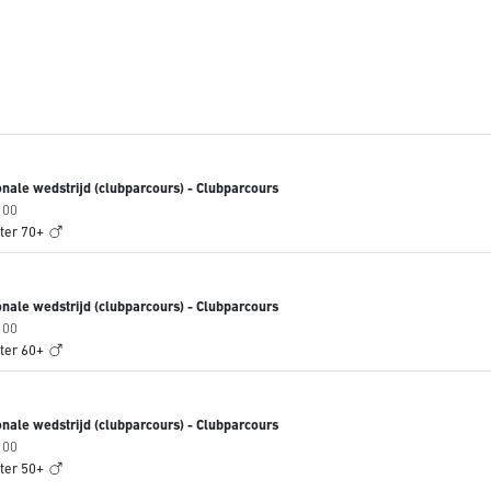
nale wedstrijd (clubparcours) - Clubparcours
100
ter 70+
nale wedstrijd (clubparcours) - Clubparcours
100
ter 60+
nale wedstrijd (clubparcours) - Clubparcours
100
ter 50+