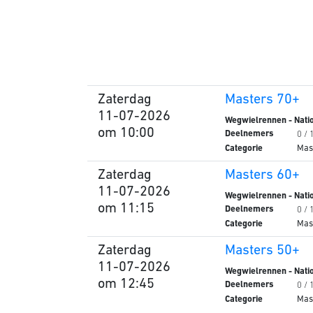
Zaterdag
Masters 70+
11-07-2026
Wegwielrennen - Natio
om 10:00
Deelnemers
0 / 
Categorie
Mas
Zaterdag
Masters 60+
11-07-2026
Wegwielrennen - Natio
om 11:15
Deelnemers
0 / 
Categorie
Mas
Zaterdag
Masters 50+
11-07-2026
Wegwielrennen - Natio
om 12:45
Deelnemers
0 / 
Categorie
Mas