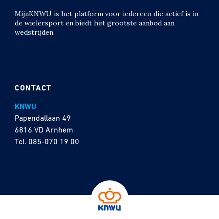
MijnKNWU is het platform voor iedereen die actief is in
de wielersport en biedt het grootste aanbod aan
wedstrijden.
CONTACT
KNWU
Papendallaan 49
6816 VD Arnhem
Tel.
085-070 19 00