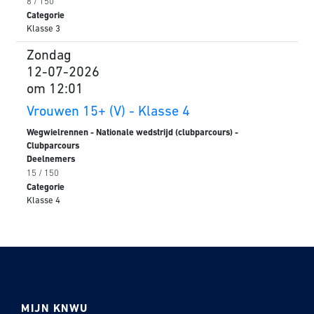
8 / 150
Categorie
Klasse 3
Zondag
12-07-2026
om 12:01
Vrouwen 15+ (V) - Klasse 4
Wegwielrennen - Nationale wedstrijd (clubparcours) -
Clubparcours
Deelnemers
15 / 150
Categorie
Klasse 4
MIJN KNWU