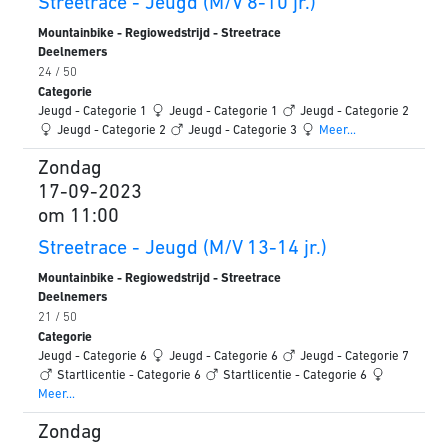
Streetrace - Jeugd (M/V 8-10 jr.)
Mountainbike - Regiowedstrijd - Streetrace
Deelnemers
24 / 50
Categorie
Jeugd - Categorie 1
Jeugd - Categorie 1
Jeugd - Categorie 2
Jeugd - Categorie 2
Jeugd - Categorie 3
Meer...
Zondag
17-09-2023
om 11:00
Streetrace - Jeugd (M/V 13-14 jr.)
Mountainbike - Regiowedstrijd - Streetrace
Deelnemers
21 / 50
Categorie
Jeugd - Categorie 6
Jeugd - Categorie 6
Jeugd - Categorie 7
Startlicentie - Categorie 6
Startlicentie - Categorie 6
Meer...
Zondag