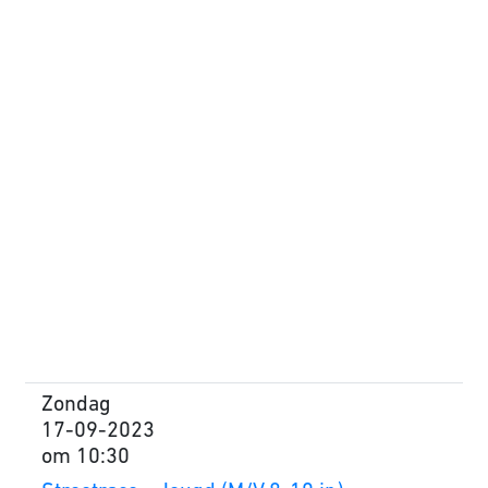
Zondag
17-09-2023
om 10:30