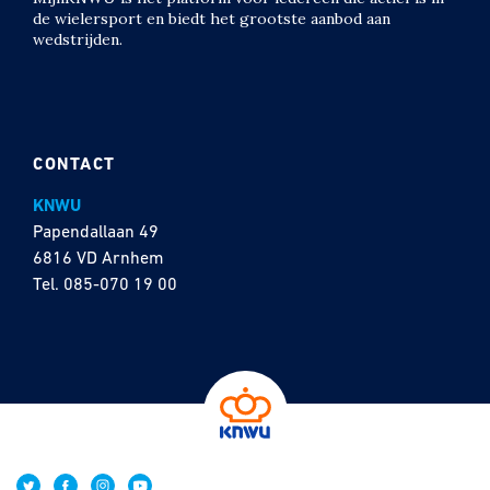
de wielersport en biedt het grootste aanbod aan
wedstrijden.
CONTACT
KNWU
Papendallaan 49
6816 VD Arnhem
Tel.
085-070 19 00