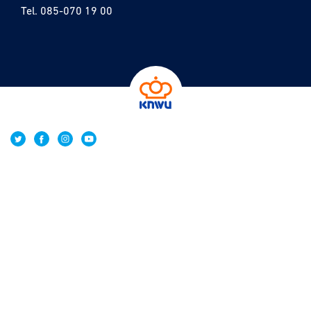
Tel.
085-070 19 00