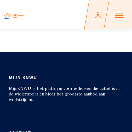
MIJN KNWU
MijnKNWU is het platform voor iedereen die actief is in
de wielersport en biedt het grootste aanbod aan
wedstrijden.